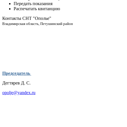
Передать показания
Распечатать квитанцию
Контакты СНТ "Ополье"
Владимирская область, Петушинский район
Председатель
Дегтярев Д. С.
opolje@yandex.ru