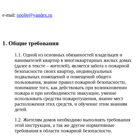
e-mail:
opolje@yandex.ru
1. Общие требования
1.1. Одной из основных обязанностей владельцев и
нанимателей квартир в многоквартирных жилых домах
(далее в тексте – жителей), является забота о пожарной
безопасности своих квартир, индивидуальных
подвальных помещений и помещений общего
пользования, знание правил пожарной безопасности,
понимание того, как действовать при возникновении
пожара и при необходимости эвакуации, умение
использовать средства пожаротушения, знание мест
расположения этих средств, и обучение этим знаниям
детей.
1.2. Жителям домов необходимо выполнять требования
этой инструкции, а так же другие нормативные
требования в области пожарной безопасности.