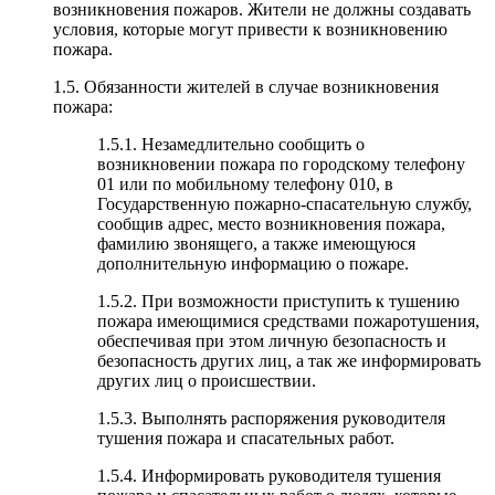
возникновения пожаров. Жители не должны создавать
условия, которые могут привести к возникновению
пожара.
1.5. Обязанности жителей в случае возникновения
пожара:
1.5.1. Незамедлительно сообщить о
возникновении пожара по городскому телефону
01 или по мобильному телефону 010, в
Государственную пожарно-спасательную службу,
сообщив адрес, место возникновения пожара,
фамилию звонящего, а также имеющуюся
дополнительную информацию о пожаре.
1.5.2. При возможности приступить к тушению
пожара имеющимися средствами пожаротушения,
обеспечивая при этом личную безопасность и
безопасность других лиц, а так же информировать
других лиц о происшествии.
1.5.3. Выполнять распоряжения руководителя
тушения пожара и спасательных работ.
1.5.4. Информировать руководителя тушения