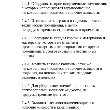
2.4.1. Оборудовать производственные помещения,
в которых используются взрывоопасные,
легковоспламеняющиеся и горючие жидкости;
2.4.2. Использовать чердаки и подвалы, а также
технические помещения, в целях,
непредусмотренных строительным проектом;
2.4.3. Оборудовать склады горючих материалов и
мастерские, которые не отделены
противопожарными перегородками от других
помещений, путей эвакуации и лестничных
клеток;
2.4.4. Хранить газовые баллоны, а так же
легковоспламеняющиеся и горючие жидкости в
подвалах, на цокольных этажах, чердаках,
балконах и лоджиях;
2.4.5. Для уборки помещений использовать
легковоспламеняющиеся жидкости, не
предусмотренные для этого;
2.4.6. Выливать легковоспламеняющиеся и
горючие жидкости в канализацию;