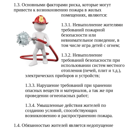
1.3. Основными факторами риска, которые могут
привести к возникновению пожара в жилых
помещениях, являются:
1.3.1. Невыполнение жителями
требований пожарной
безопасности или
невнимательное поведение, в
том числе игра детей с огнем;
1.3.2. Невыполнение
требований безопасности при
использовании систем местного
отопления (печей, плит и т.д.),
электрических приборов и устройств;
1.3.3. Нарушение требований при хранении
опасных веществ и материалов, а так же при
проведении огнеопасных работ;
1.3.4. Умышленные действия жителей по
созданию условий, способствующих
возникновению и распространению пожара.
1.4. Обязанностью жителей является недопущение