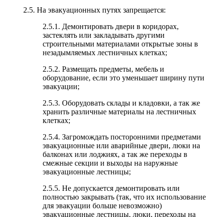
2.5. На эвакуационных путях запрещается:
2.5.1. Демонтировать двери в коридорах,
застеклять или закладывать другими
строительными материалами открытые зоны в
незадымляемых лестничных клетках;
2.5.2. Размещать предметы, мебель и
оборудование, если это уменьшает ширину пути
эвакуации;
2.5.3. Оборудовать склады и кладовки, а так же
хранить различные материалы на лестничных
клетках;
2.5.4. Загромождать посторонними предметами
эвакуационные или аварийные двери, люки на
балконах или лоджиях, а так же переходы в
смежные секции и выходы на наружные
эвакуационные лестницы;
2.5.5. Не допускается демонтировать или
полностью закрывать (так, что их использование
для эвакуации больше невозможно)
эвакуационные лестницы, люки, переходы на