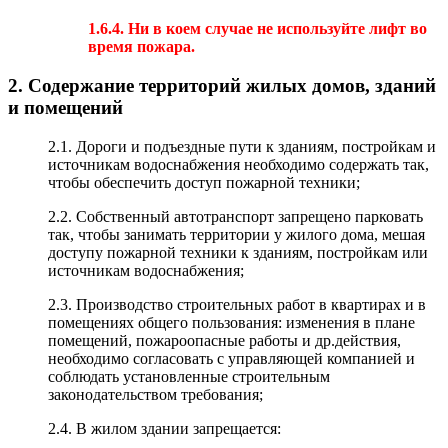
1.6.4. Ни в коем случае не используйте лифт во
время пожара.
2. Содержание территорий жилых домов, зданий
и помещений
2.1. Дороги и подъездные пути к зданиям, постройкам и
источникам водоснабжения необходимо содержать так,
чтобы обеспечить доступ пожарной техники;
2.2. Собственный автотранспорт запрещено парковать
так, чтобы занимать территории у жилого дома, мешая
доступу пожарной техники к зданиям, постройкам или
источникам водоснабжения;
2.3. Производство строительных работ в квартирах и в
помещениях общего пользования: изменения в плане
помещений, пожароопасные работы и др.действия,
необходимо согласовать с управляющей компанией и
соблюдать установленные строительным
законодательством требования;
2.4. В жилом здании запрещается: