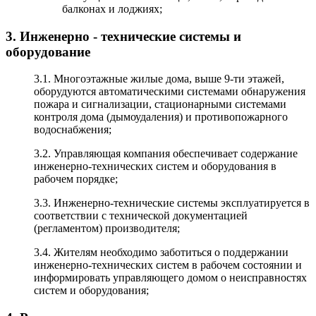
балконах и лоджиях;
3. Инженерно - технические системы и
оборудование
3.1. Многоэтажные жилые дома, выше 9-ти этажей,
оборудуются автоматическими системами обнаружения
пожара и сигнализации, стационарными системами
контроля дома (дымоудаления) и противопожарного
водоснабжения;
3.2. Управляющая компания обеспечивает содержание
инженерно-технических систем и оборудования в
рабочем порядке;
3.3. Инженерно-технические системы эксплуатируется в
соответствии с технической документацией
(регламентом) производителя;
3.4. Жителям необходимо заботиться о поддержании
инженерно-технических систем в рабочем состоянии и
информировать управляющего домом о неисправностях
систем и оборудования;