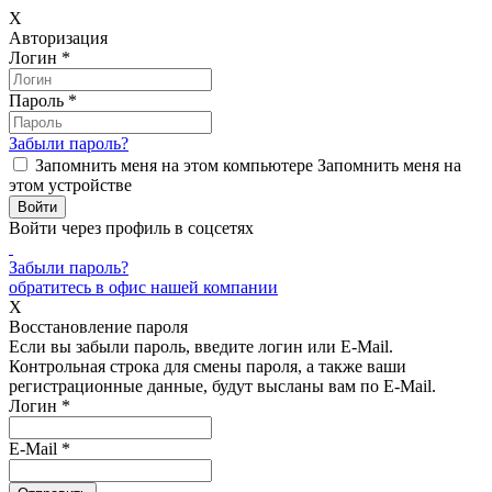
X
Авторизация
Логин
*
Пароль
*
Забыли пароль?
Запомнить меня на этом компьютере
Запомнить меня на
этом устройстве
Войти через профиль в соцсетях
Забыли пароль?
обратитесь в офис нашей компании
X
Восстановление пароля
Если вы забыли пароль, введите логин или E-Mail.
Контрольная строка для смены пароля, а также ваши
регистрационные данные, будут высланы вам по E-Mail.
Логин
*
E-Mail
*