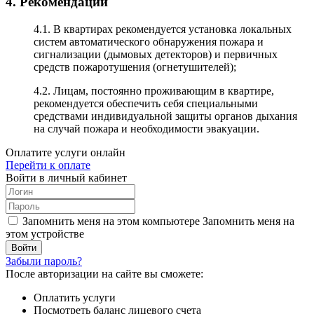
4. Рекомендации
4.1. В квартирах рекомендуется установка локальных
систем автоматического обнаружения пожара и
сигнализации (дымовых детекторов) и первичных
средств пожаротушения (огнетушителей);
4.2. Лицам, постоянно проживающим в квартире,
рекомендуется обеспечить себя специальными
средствами индивидуальной защиты органов дыхания
на случай пожара и необходимости эвакуации.
Оплатите услуги онлайн
Перейти к оплате
Войти в личный кабинет
Запомнить меня на этом компьютере
Запомнить меня на
этом устройстве
Забыли пароль?
После авторизации на сайте вы сможете:
Оплатить услуги
Посмотреть баланс лицевого счета