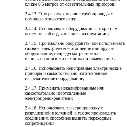
ближе 0,5 метров от осветительных приборов;
2.4.13. Отогревать замершие трубопроводы с
помощью открытого огня;
2.4.14. Использовать оборудование с открытым
огнем, не соблюдая правила эксплуатации;
2.4.15. Произвольно оборудовать или использовать
газовое, электрическое отопление или другое
оборудование, непредусмотренное для
использования в жилых домах и помещениях;
2.4.16. Использовать неисправные электрические
приборы и самостоятельно изготовленное
нагревательное оборудование;
2.4.17. Применять некалиброванные или
самостоятельно изготовленные
электропредохранители;
2.4.18. Использовать электропроводку с
разрушенной изоляцией, а так же производить
соединения, способные вызвать переходные
сопротивления.