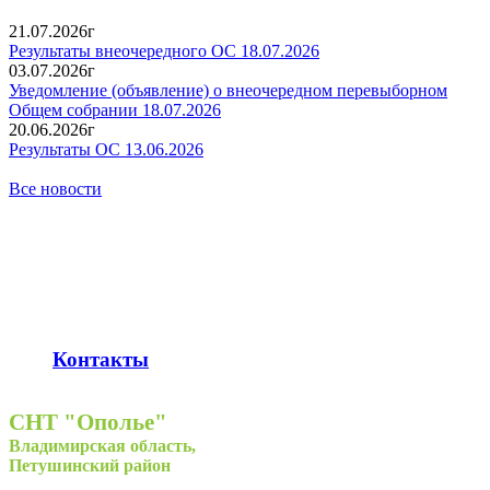
21.07.2026г
Результаты внеочередного ОС 18.07.2026
03.07.2026г
Уведомление (объявление) о внеочередном перевыборном
Общем собрании 18.07.2026
20.06.2026г
Результаты ОС 13.06.2026
Все новости
К
онтакты
СНТ "Ополье"
Владимирская область,
Петушинский район