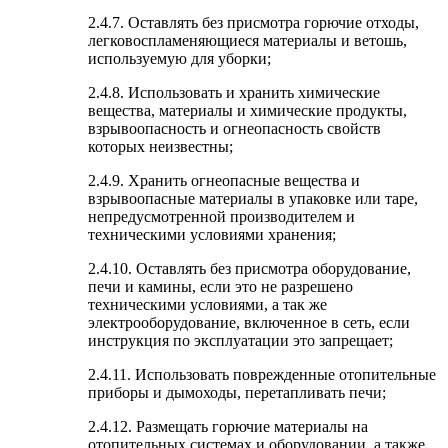
2.4.7. Оставлять без присмотра горючие отходы,
легковоспламеняющиеся материалы и ветошь,
используемую для уборки;
2.4.8. Использовать и хранить химические
вещества, материалы и химические продукты,
взрывоопасность и огнеопасность свойств
которых неизвестны;
2.4.9. Хранить огнеопасные вещества и
взрывоопасные материалы в упаковке или таре,
непредусмотренной производителем и
техническими условиями хранения;
2.4.10. Оставлять без присмотра оборудование,
печи и камины, если это не разрешено
техническими условиями, а так же
электрооборудование, включенное в сеть, если
инструкция по эксплуатации это запрещает;
2.4.11. Использовать поврежденные отопительные
приборы и дымоходы, перетапливать печи;
2.4.12. Размещать горючие материалы на
отопительных системах и оборудовании, а также