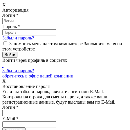
X
Авторизация
Логин
*
Пароль
*
Забыли пароль?
Запомнить меня на этом компьютере
Запомнить меня на
этом устройстве
Войти через профиль в соцсетях
Забыли пароль?
обратитесь в офис нашей компании
X
Восстановление пароля
Если вы забыли пароль, введите логин или E-Mail.
Контрольная строка для смены пароля, а также ваши
регистрационные данные, будут высланы вам по E-Mail.
Логин
*
E-Mail
*