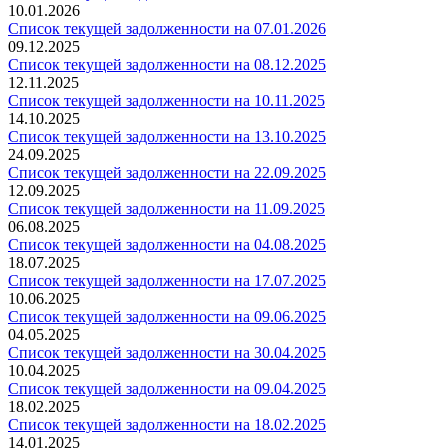
10.01.2026
Список текущей задолженности на 07.01.2026
09.12.2025
Список текущей задолженности на 08.12.2025
12.11.2025
Список текущей задолженности на 10.11.2025
14.10.2025
Список текущей задолженности на 13.10.2025
24.09.2025
Список текущей задолженности на 22.09.2025
12.09.2025
Список текущей задолженности на 11.09.2025
06.08.2025
Список текущей задолженности на 04.08.2025
18.07.2025
Список текущей задолженности на 17.07.2025
10.06.2025
Список текущей задолженности на 09.06.2025
04.05.2025
Список текущей задолженности на 30.04.2025
10.04.2025
Список текущей задолженности на 09.04.2025
18.02.2025
Список текущей задолженности на 18.02.2025
14.01.2025