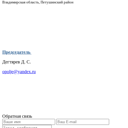
Владимирская область, Петушинский район
Председатель
Дегтярев Д. С.
opolje@yandex.ru
Обратная связь