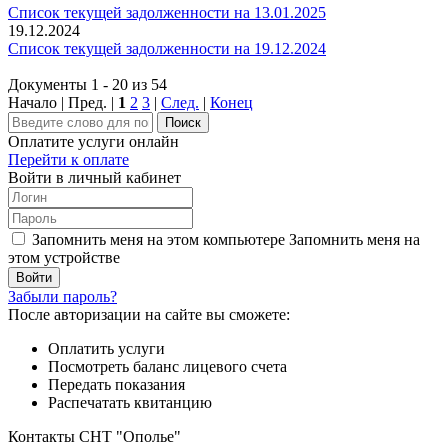
Список текущей задолженности на 13.01.2025
19.12.2024
Список текущей задолженности на 19.12.2024
Документы 1 - 20 из 54
Начало | Пред. |
1
2
3
|
След.
|
Конец
Поиск
Оплатите услуги онлайн
Перейти к оплате
Войти в личный кабинет
Запомнить меня на этом компьютере
Запомнить меня на
этом устройстве
Забыли пароль?
После авторизации на сайте вы сможете:
Оплатить услуги
Посмотреть баланс лицевого счета
Передать показания
Распечатать квитанцию
Контакты СНТ "Ополье"