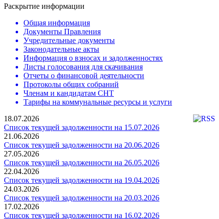
Раскрытие информации
Общая информация
Документы Правления
Учредительные документы
Законодательные акты
Информация о взносах и задолженностях
Листы голосования для скачивания
Отчеты о финансовой деятельности
Протоколы общих собраний
Членам и кандидатам СНТ
Тарифы на коммунальные ресурсы и услуги
18.07.2026
Список текущей задолженности на 15.07.2026
21.06.2026
Список текущей задолженности на 20.06.2026
27.05.2026
Список текущей задолженности на 26.05.2026
22.04.2026
Список текущей задолженности на 19.04.2026
24.03.2026
Список текущей задолженности на 20.03.2026
17.02.2026
Список текущей задолженности на 16.02.2026