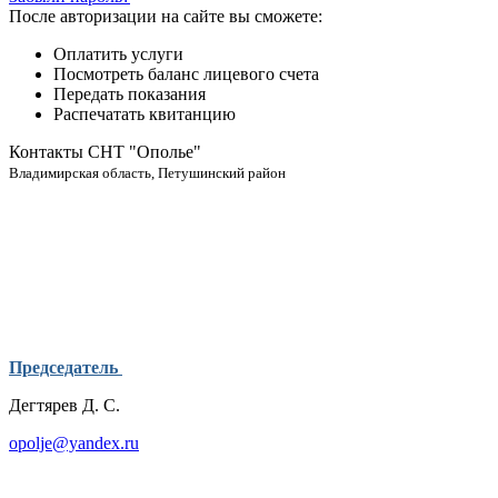
После авторизации на сайте вы сможете:
Оплатить услуги
Посмотреть баланс лицевого счета
Передать показания
Распечатать квитанцию
Контакты СНТ "Ополье"
Владимирская область, Петушинский район
Председатель
Дегтярев Д. С.
opolje@yandex.ru