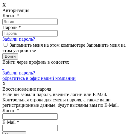
X
Авторизация
Логин
*
Пароль
*
Забыли пароль?
Запомнить меня на этом компьютере
Запомнить меня на
этом устройстве
Войти через профиль в соцсетях
Забыли пароль?
обратитесь в офис нашей компании
X
Восстановление пароля
Если вы забыли пароль, введите логин или E-Mail.
Контрольная строка для смены пароля, а также ваши
регистрационные данные, будут высланы вам по E-Mail.
Логин
*
E-Mail
*