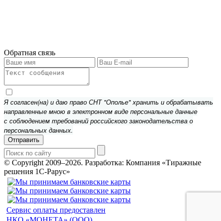
Обратная связь
Я согласен(на) и даю право СНТ "Ополье" хранить и обрабатывать
направленные мною в электронном виде персональные данные
с соблюдением требований российского законодательства о
персональных данных.
Отправить
© Copyright 2009–2026.
Разработка: Компания «Тиражные
решения 1С-Рарус»
Сервис оплаты предоставлен
НКО «МОНЕТА» (ООО)