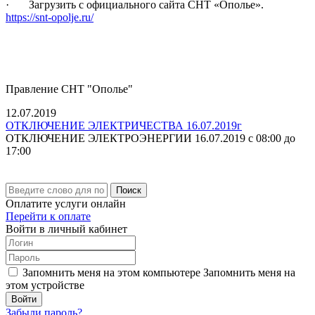
· Загрузить с официального сайта СНТ «Ополье».
https://snt-opolje.ru/
Правление СНТ "Ополье"
12.07.2019
ОТКЛЮЧЕНИЕ ЭЛЕКТРИЧЕСТВА 16.07.2019г
ОТКЛЮЧЕНИЕ ЭЛЕКТРОЭНЕРГИИ 16.07.2019 с 08:00 до
17:00
Поиск
Оплатите услуги онлайн
Перейти к оплате
Войти в личный кабинет
Запомнить меня на этом компьютере
Запомнить меня на
этом устройстве
Забыли пароль?