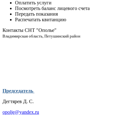
Оплатить услуги
Посмотреть баланс лицевого счета
Передать показания
Распечатать квитанцию
Контакты СНТ "Ополье"
Владимирская область, Петушинский район
Председатель
Дегтярев Д. С.
opolje@yandex.ru