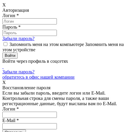
X
Авторизация
Логин
*
Пароль
*
Забыли пароль?
Запомнить меня на этом компьютере
Запомнить меня на
этом устройстве
Войти через профиль в соцсетях
Забыли пароль?
обратитесь в офис нашей компании
X
Восстановление пароля
Если вы забыли пароль, введите логин или E-Mail.
Контрольная строка для смены пароля, а также ваши
регистрационные данные, будут высланы вам по E-Mail.
Логин
*
E-Mail
*