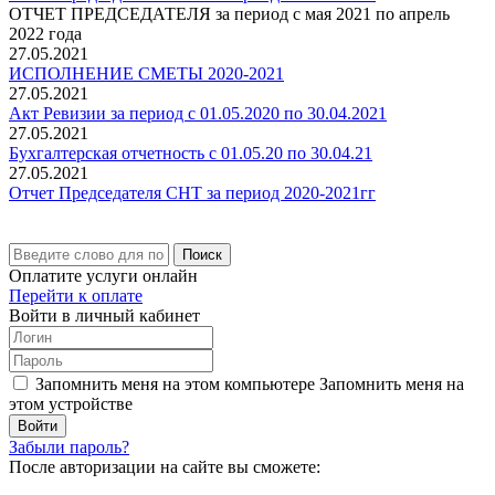
ОТЧЕТ ПРЕДСЕДАТЕЛЯ за период с мая 2021 по апрель
2022 года
27.05.2021
ИСПОЛНЕНИЕ СМЕТЫ 2020-2021
27.05.2021
Акт Ревизии за период с 01.05.2020 по 30.04.2021
27.05.2021
Бухгалтерская отчетность с 01.05.20 по 30.04.21
27.05.2021
Отчет Председателя СНТ за период 2020-2021гг
Поиск
Оплатите услуги онлайн
Перейти к оплате
Войти в личный кабинет
Запомнить меня на этом компьютере
Запомнить меня на
этом устройстве
Забыли пароль?
После авторизации на сайте вы сможете: