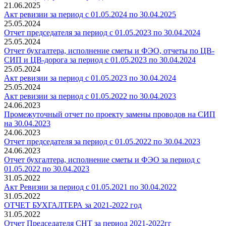
21.06.2025
Акт ревизии за период с 01.05.2024 по 30.04.2025
25.05.2024
Отчет председателя за период с 01.05.2023 по 30.04.2024
25.05.2024
Отчет бухгалтера, исполнение сметы и ФЭО, отчеты по ЦВ-
СИП и ЦВ-дорога за период с 01.05.2023 по 30.04.2024
25.05.2024
Акт ревизии за период с 01.05.2023 по 30.04.2024
25.05.2024
Акт ревизии за период с 01.05.2022 по 30.04.2023
24.06.2023
Промежуточный отчет по проекту замены проводов на СИП
на 30.04.2023
24.06.2023
Отчет председателя за период с 01.05.2022 по 30.04.2023
24.06.2023
Отчет бухгалтера, исполнение сметы и ФЭО за период с
01.05.2022 по 30.04.2023
31.05.2022
Акт Ревизии за период с 01.05.2021 по 30.04.2022
31.05.2022
ОТЧЕТ БУХГАЛТЕРА за 2021-2022 год
31.05.2022
Отчет Председателя СНТ за период 2021-2022гг