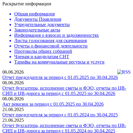
Раскрытие информации
Общая информация
Документы Правления
Учредительные документы
Законодательные акты
Информация о взносах и задолженностях
Листы голосования для скачивания
Отчеты о финансовой деятельности
Протоколы общих собраний
Членам и кандидатам СНТ
Тарифы на коммунальные ресурсы и услуги
06.06.2026
Отчет председателя за период с 01.05.2025 по 30.04.2026
06.06.2026
Отчет бухгалтера, исполнение сметы и ФЭО, отчеты по ЦВ-
СИП и ЦВ-дорога за период с 01.05.2025 по 30.04.2026
06.06.2026
Акт ревизии за период с 01.05.2025 по 30.04.2026
21.06.2025
Отчет председателя за период с 01.05.2024 по 30.04.2025
21.06.2025
Отчет бухгалтера, исполнение сметы и ФЭО, отчеты по ЦВ-
СИП и ЦВ-дорога за период с 01.05.2024 по 30.04.2025