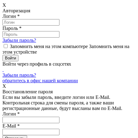
X
Авторизация
Логин
*
Пароль
*
Забыли пароль?
Запомнить меня на этом компьютере
Запомнить меня на
этом устройстве
Войти через профиль в соцсетях
Забыли пароль?
обратитесь в офис нашей компании
X
Восстановление пароля
Если вы забыли пароль, введите логин или E-Mail.
Контрольная строка для смены пароля, а также ваши
регистрационные данные, будут высланы вам по E-Mail.
Логин
*
E-Mail
*