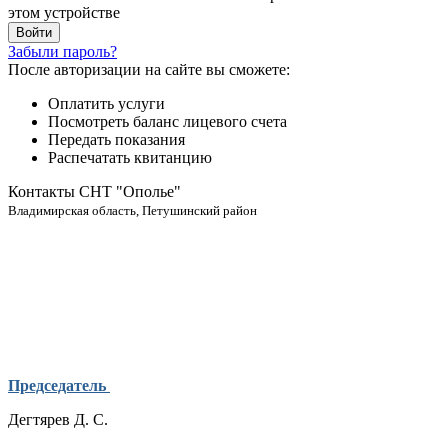
этом устройстве
Забыли пароль?
После авторизации на сайте вы сможете:
Оплатить услуги
Посмотреть баланс лицевого счета
Передать показания
Распечатать квитанцию
Контакты СНТ "Ополье"
Владимирская область, Петушинский район
Председатель
Дегтярев Д. С.