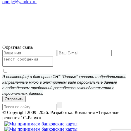
opolje@yandex.ru
Обратная связь
Я согласен(на) и даю право СНТ "Ополье" хранить и обрабатывать
направленные мною в электронном виде персональные данные
с соблюдением требований российского законодательства о
персональных данных.
Отправить
© Copyright 2009–2026.
Разработка: Компания «Тиражные
решения 1С-Рарус»