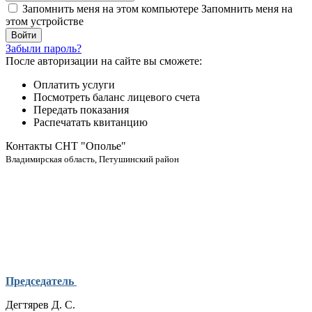
Запомнить меня на этом компьютере
Запомнить меня на
этом устройстве
Забыли пароль?
После авторизации на сайте вы сможете:
Оплатить услуги
Посмотреть баланс лицевого счета
Передать показания
Распечатать квитанцию
Контакты СНТ "Ополье"
Владимирская область, Петушинский район
Председатель
Дегтярев Д. С.