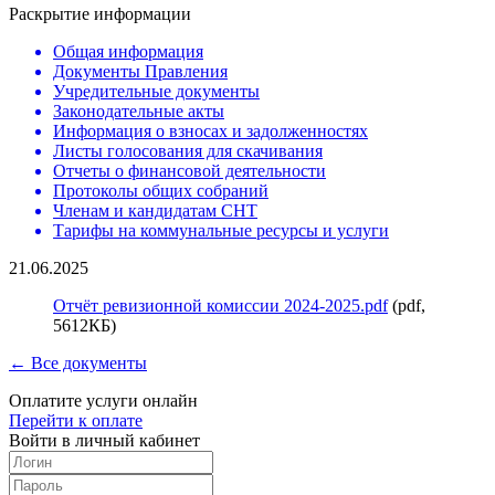
Раскрытие информации
Общая информация
Документы Правления
Учредительные документы
Законодательные акты
Информация о взносах и задолженностях
Листы голосования для скачивания
Отчеты о финансовой деятельности
Протоколы общих собраний
Членам и кандидатам СНТ
Тарифы на коммунальные ресурсы и услуги
21.06.2025
Отчёт ревизионной комиссии 2024-2025.pdf
(pdf,
5612КБ)
← Все документы
Оплатите услуги онлайн
Перейти к оплате
Войти в личный кабинет