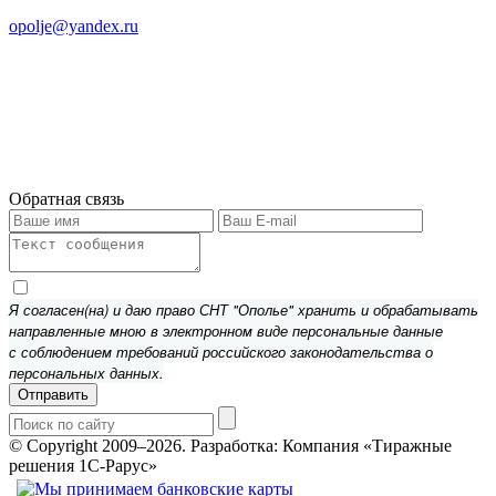
opolje@yandex.ru
Обратная связь
Я согласен(на) и даю право СНТ "Ополье" хранить и обрабатывать
направленные мною в электронном виде персональные данные
с соблюдением требований российского законодательства о
персональных данных.
Отправить
© Copyright 2009–2026.
Разработка: Компания «Тиражные
решения 1С-Рарус»