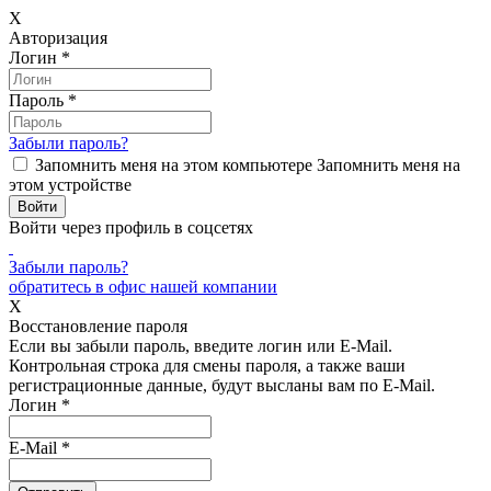
X
Авторизация
Логин
*
Пароль
*
Забыли пароль?
Запомнить меня на этом компьютере
Запомнить меня на
этом устройстве
Войти через профиль в соцсетях
Забыли пароль?
обратитесь в офис нашей компании
X
Восстановление пароля
Если вы забыли пароль, введите логин или E-Mail.
Контрольная строка для смены пароля, а также ваши
регистрационные данные, будут высланы вам по E-Mail.
Логин
*
E-Mail
*