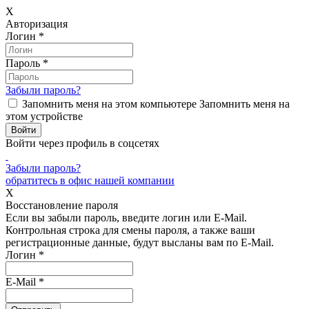
X
Авторизация
Логин
*
Пароль
*
Забыли пароль?
Запомнить меня на этом компьютере
Запомнить меня на
этом устройстве
Войти через профиль в соцсетях
Забыли пароль?
обратитесь в офис нашей компании
X
Восстановление пароля
Если вы забыли пароль, введите логин или E-Mail.
Контрольная строка для смены пароля, а также ваши
регистрационные данные, будут высланы вам по E-Mail.
Логин
*
E-Mail
*