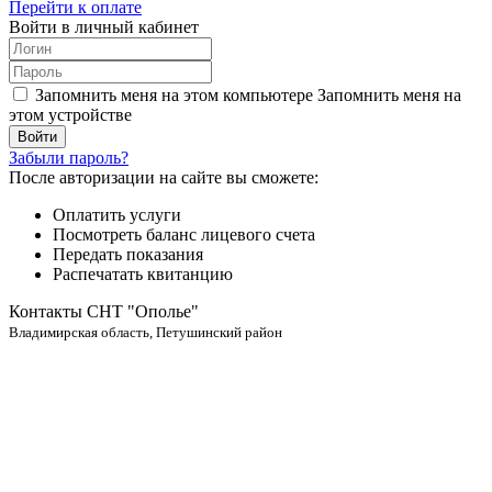
Перейти к оплате
Войти в личный кабинет
Запомнить меня на этом компьютере
Запомнить меня на
этом устройстве
Забыли пароль?
После авторизации на сайте вы сможете:
Оплатить услуги
Посмотреть баланс лицевого счета
Передать показания
Распечатать квитанцию
Контакты СНТ "Ополье"
Владимирская область, Петушинский район