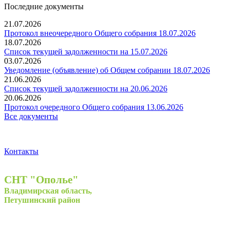
Последние документы
21.07.2026
Протокол внеочередного Общего собрания 18.07.2026
18.07.2026
Список текущей задолженности на 15.07.2026
03.07.2026
Уведомление (объявление) об Общем собрании 18.07.2026
21.06.2026
Список текущей задолженности на 20.06.2026
20.06.2026
Протокол очередного Общего собрания 13.06.2026
Все документы
Контакты
СНТ "Ополье"
Владимирская область,
Петушинский район