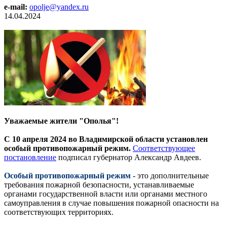
e-mail:
opolje@yandex.ru
14.04.2024
Уважаемые жители "Ополья"!
С 10 апреля 2024 во Владимирской области установлен
особый противопожарный режим.
Соответствующее
постановление
подписал губернатор Александр Авдеев.
Особый противопожарный режим
- это дополнительные
требования пожарной безопасности, устанавливаемые
органами государственной власти или органами местного
самоуправления в случае повышения пожарной опасности на
соответствующих территориях.