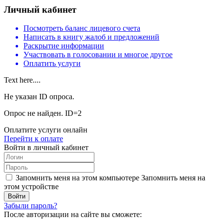
Личный кабинет
Посмотреть баланс лицевого счета
Написать в книгу жалоб и предложений
Раскрытие информации
Участвовать в голосовании и многое другое
Оплатить услуги
Text here....
Не указан ID опроса.
Опрос не найден. ID=2
Оплатите услуги онлайн
Перейти к оплате
Войти в личный кабинет
Запомнить меня на этом компьютере
Запомнить меня на
этом устройстве
Забыли пароль?
После авторизации на сайте вы сможете: