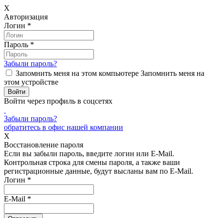
X
Авторизация
Логин
*
Пароль
*
Забыли пароль?
Запомнить меня на этом компьютере
Запомнить меня на
этом устройстве
Войти через профиль в соцсетях
Забыли пароль?
обратитесь в офис нашей компании
X
Восстановление пароля
Если вы забыли пароль, введите логин или E-Mail.
Контрольная строка для смены пароля, а также ваши
регистрационные данные, будут высланы вам по E-Mail.
Логин
*
E-Mail
*