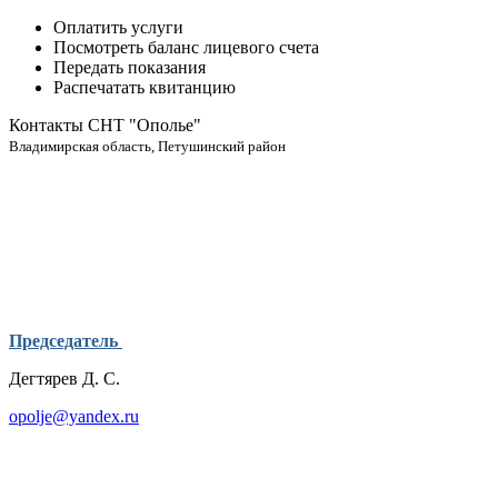
Оплатить услуги
Посмотреть баланс лицевого счета
Передать показания
Распечатать квитанцию
Контакты СНТ "Ополье"
Владимирская область, Петушинский район
Председатель
Дегтярев Д. С.
opolje@yandex.ru