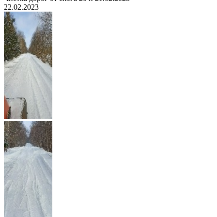
22.02.2023