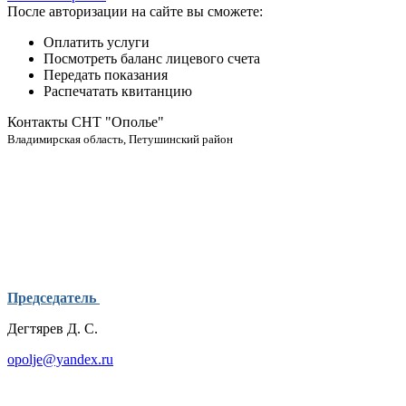
После авторизации на сайте вы сможете:
Оплатить услуги
Посмотреть баланс лицевого счета
Передать показания
Распечатать квитанцию
Контакты СНТ "Ополье"
Владимирская область, Петушинский район
Председатель
Дегтярев Д. С.
opolje@yandex.ru