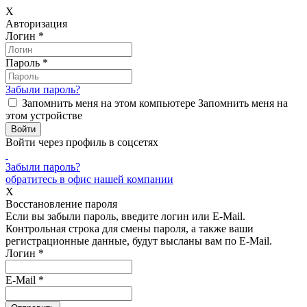
X
Авторизация
Логин
*
Пароль
*
Забыли пароль?
Запомнить меня на этом компьютере
Запомнить меня на
этом устройстве
Войти через профиль в соцсетях
Забыли пароль?
обратитесь в офис нашей компании
X
Восстановление пароля
Если вы забыли пароль, введите логин или E-Mail.
Контрольная строка для смены пароля, а также ваши
регистрационные данные, будут высланы вам по E-Mail.
Логин
*
E-Mail
*