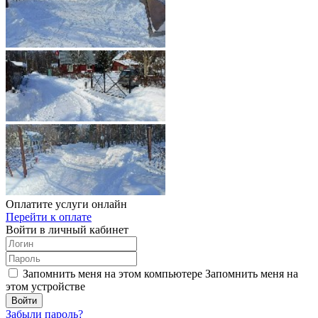
Оплатите услуги онлайн
Перейти к оплате
Войти в личный кабинет
Запомнить меня на этом компьютере
Запомнить меня на
этом устройстве
Забыли пароль?