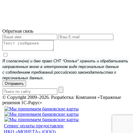
Обратная связь
Я согласен(на) и даю право СНТ "Ополье" хранить и обрабатывать
направленные мною в электронном виде персональные данные
с соблюдением требований российского законодательства о
персональных данных.
Отправить
© Copyright 2009–2026.
Разработка: Компания «Тиражные
решения 1С-Рарус»
Сервис оплаты предоставлен
НКО «МОНЕТА» (ООО)